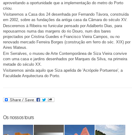
aproveitando a oportunidade que a implementação do metro do Porto
criou.
Visitaremos a Casa dos 24 desenhada por Fernando Távora, construída
em 2002, sobre as fundações da antiga casa da Câmara do século XV.
Desceremos à Ribeira no funicular pensado por Adalberto Dias, para
repousarmos numa das margens do rio Douro, num dos bares
projectados por Cristina Guedes e Francisco Vieira Campos, ou no
renovado mercado Ferreira Borges (construção em ferro do séc. XIX) por
Aires Mateus.
Em Serralves, o museu de Arte Contemporânea de Siza Vieira convive
com uma casa e jardins desenhados por Marques da Silva, na primeira
metade do século XX.
Visitaremos ainda aquilo que Siza apelida de 'Acrópole Portuense', a
Faculdade Arquitectura do Porto.
Os nossos tours