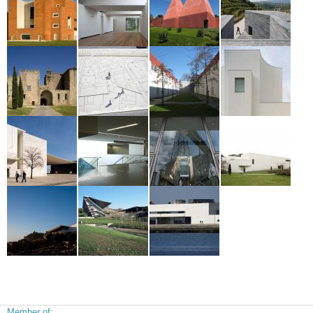
Member of: