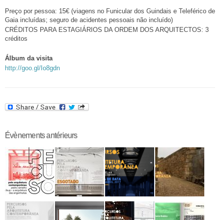
Preço por pessoa: 15€ (viagens no Funicular dos Guindais e Teleférico de
Gaia incluídas; seguro de acidentes pessoais não incluído)
CRÉDITOS PARA ESTAGIÁRIOS DA ORDEM DOS ARQUITECTOS: 3
créditos
Álbum da visita
http://goo.gl/Io8gdn
Évènements antérieurs