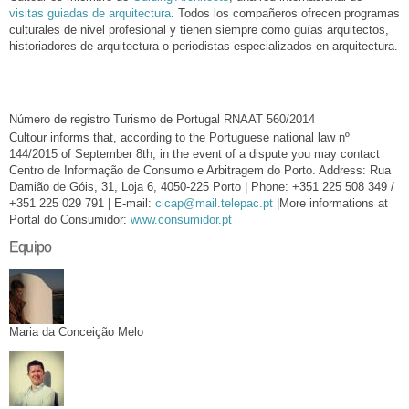
visitas guiadas de arquitectura
. Todos los compañeros ofrecen programas
culturales de nivel profesional y tienen siempre como guías arquitectos,
historiadores de arquitectura o periodistas especializados en arquitectura.
Número de registro Turismo de Portugal RNAAT 560/2014
Cultour informs that, according to the Portuguese national law nº
144/2015 of September 8th, in the event of a dispute you may contact
Centro de Informação de Consumo e Arbitragem do Porto. Address: Rua
Damião de Góis, 31, Loja 6, 4050-225 Porto | Phone: +351 225 508 349 /
+351 225 029 791 | E-mail:
cicap@mail.telepac.pt
|More informations at
Portal do Consumidor:
www.consumidor.pt
Equipo
Maria da Conceição Melo