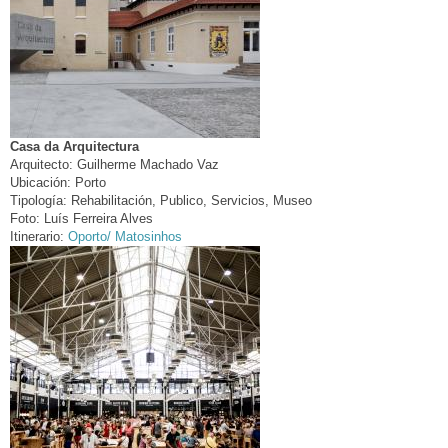
Casa da Arquitectura
Arquitecto:
Guilherme Machado Vaz
Ubicación:
Porto
Tipología:
Rehabilitación, Publico, Servicios, Museo
Foto:
Luís Ferreira Alves
Itinerario:
Oporto/ Matosinhos