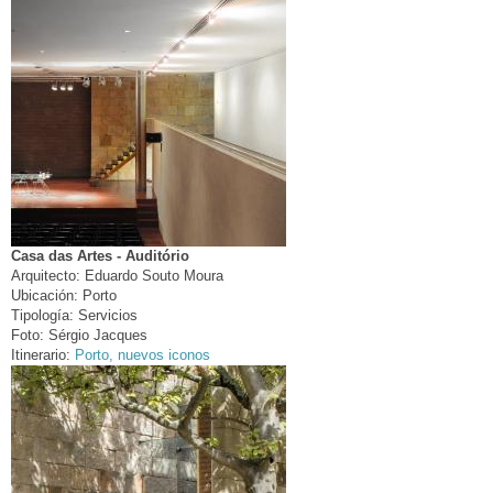
Casa das Artes - Auditório
Arquitecto:
Eduardo Souto Moura
Ubicación:
Porto
Tipología:
Servicios
Foto:
Sérgio Jacques
Itinerario:
Porto, nuevos iconos