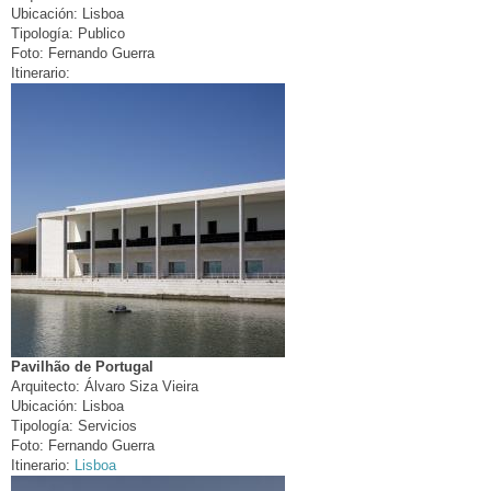
Ubicación:
Lisboa
Tipología:
Publico
Foto:
Fernando Guerra
Itinerario:
Pavilhão de Portugal
Arquitecto:
Álvaro Siza Vieira
Ubicación:
Lisboa
Tipología:
Servicios
Foto:
Fernando Guerra
Itinerario:
Lisboa