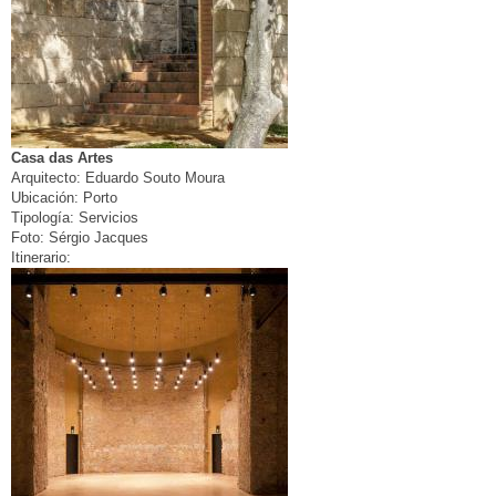
Casa das Artes
Arquitecto:
Eduardo Souto Moura
Ubicación:
Porto
Tipología:
Servicios
Foto:
Sérgio Jacques
Itinerario: