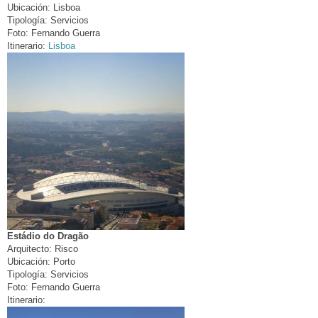
Ubicación:
Lisboa
Tipología:
Servicios
Foto:
Fernando Guerra
Itinerario:
Lisboa
Estádio do Dragão
Arquitecto:
Risco
Ubicación:
Porto
Tipología:
Servicios
Foto:
Fernando Guerra
Itinerario: