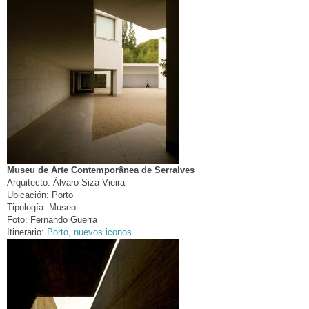
Museu de Arte Contemporânea de Serralves
Arquitecto:
Álvaro Siza Vieira
Ubicación:
Porto
Tipología:
Museo
Foto:
Fernando Guerra
Itinerario:
Porto, nuevos iconos