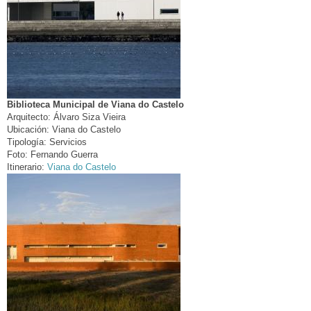
Biblioteca Municipal de Viana do Castelo
Arquitecto:
Álvaro Siza Vieira
Ubicación:
Viana do Castelo
Tipología:
Servicios
Foto:
Fernando Guerra
Itinerario:
Viana do Castelo