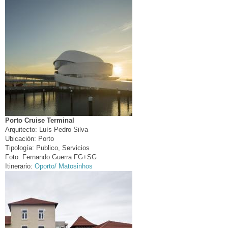
Porto Cruise Terminal
Arquitecto:
Luís Pedro Silva
Ubicación:
Porto
Tipología:
Publico, Servicios
Foto:
Fernando Guerra FG+SG
Itinerario:
Oporto/ Matosinhos