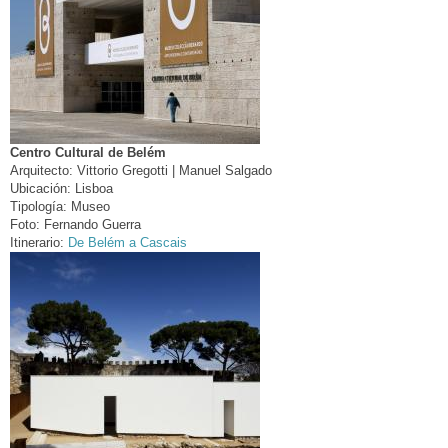
Centro Cultural de Belém
Arquitecto:
Vittorio Gregotti | Manuel Salgado
Ubicación:
Lisboa
Tipología:
Museo
Foto:
Fernando Guerra
Itinerario:
De Belém a Cascais