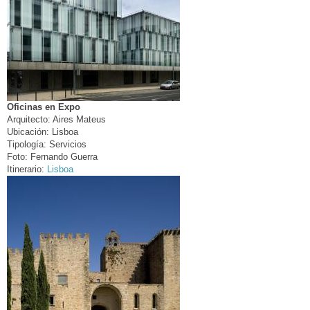
Oficinas en Expo
Arquitecto:
Aires Mateus
Ubicación:
Lisboa
Tipología:
Servicios
Foto:
Fernando Guerra
Itinerario:
Lisboa