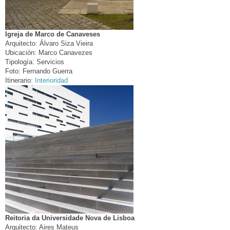
Igreja de Marco de Canaveses
Arquitecto:
Álvaro Siza Vieira
Ubicación:
Marco Canavezes
Tipología:
Servicios
Foto:
Fernando Guerra
Itinerario:
Interioridad
Reitoria da Universidade Nova de Lisboa
Arquitecto:
Aires Mateus