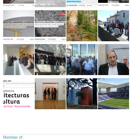
Member of: