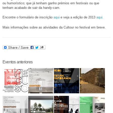
ou humorístico; que já tenham ganho prémios em festivais ou que
tenham acabado de sair da handy-cam.
Encontre o formulário de inscrição
aqui
e veja a edição de 2013
aqui.
Mais informações sobre as atividades da Cultour no festival em breve.
Eventos anteriores