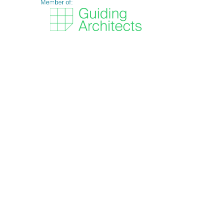
Member of: